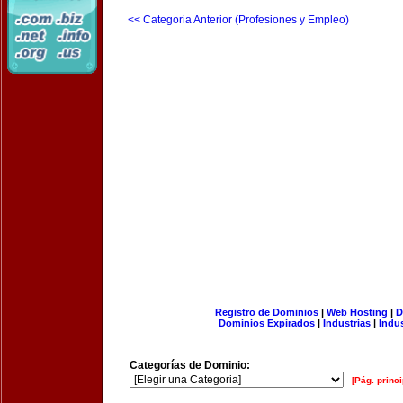
<< Categoria Anterior (Profesiones y Empleo)
Registro de Dominios
|
Web Hosting
|
D
Dominios Expirados
|
Industrias
|
Indu
Categorías de Dominio:
[Pág. princi