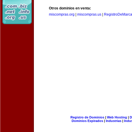
Otros dominios en venta:
miscompras.org
|
miscompras.us
|
RegistroDeMarca
Registro de Dominios
|
Web Hosting
|
D
Dominios Expirados
|
Industrias
|
Indu