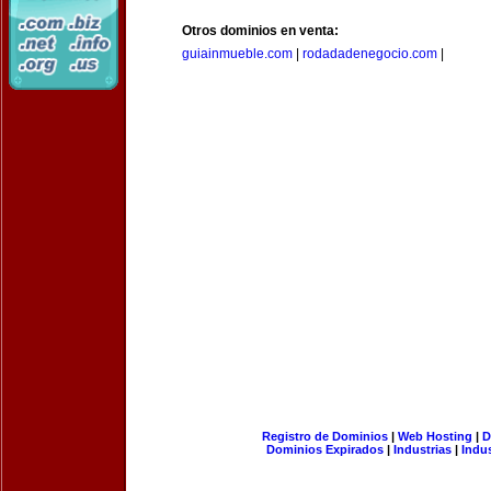
Otros dominios en venta:
guiainmueble.com
|
rodadadenegocio.com
|
Registro de Dominios
|
Web Hosting
|
D
Dominios Expirados
|
Industrias
|
Indu