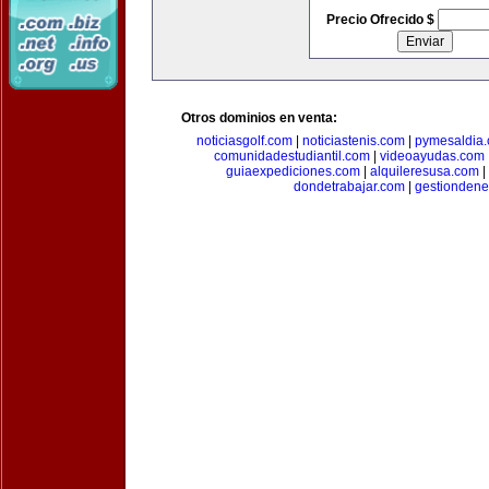
Precio Ofrecido $
Otros dominios en venta:
noticiasgolf.com
|
noticiastenis.com
|
pymesaldia
comunidadestudiantil.com
|
videoayudas.com
guiaexpediciones.com
|
alquileresusa.com
|
dondetrabajar.com
|
gestiondene