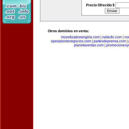
Precio Ofrecido $
Otros dominios en venta:
monetizationengine.com
|
netactic.com
|
no
operadordenegocios.com
|
partesdeprensa.com
|
planetaventas.com
|
promocionesy