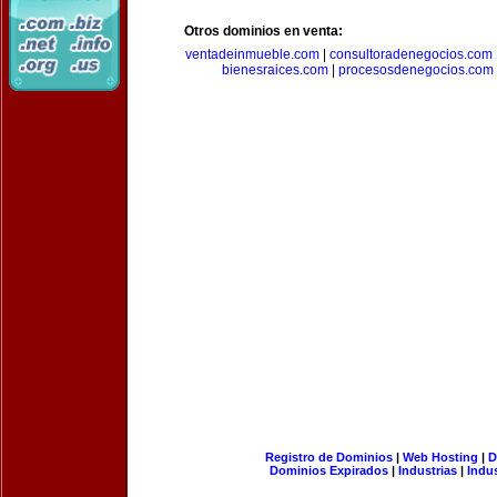
Otros dominios en venta:
ventadeinmueble.com
|
consultoradenegocios.com
bienesraices.com
|
procesosdenegocios.com
Registro de Dominios
|
Web Hosting
|
D
Dominios Expirados
|
Industrias
|
Indu