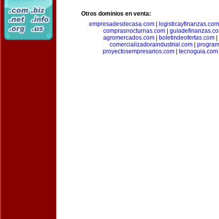
Otros dominios en venta:
empresadesdecasa.com
|
logisticayfinanzas.com
comprasnocturnas.com
|
guiadefinanzas.c
agromercados.com
|
boletindeofertas.com
|
comercializadoraindustrial.com
|
progra
proyectosempresarios.com
|
tecnoguia.com