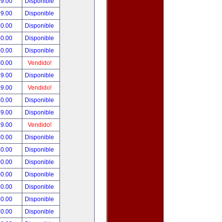
99.00
Disponible
99.00
Disponible
80.00
Disponible
50.00
Disponible
50.00
Disponible
50.00
Vendido!
49.00
Disponible
99.00
Vendido!
90.00
Disponible
99.00
Disponible
99.00
Vendido!
90.00
Disponible
50.00
Disponible
00.00
Disponible
00.00
Disponible
00.00
Disponible
90.00
Disponible
80.00
Disponible