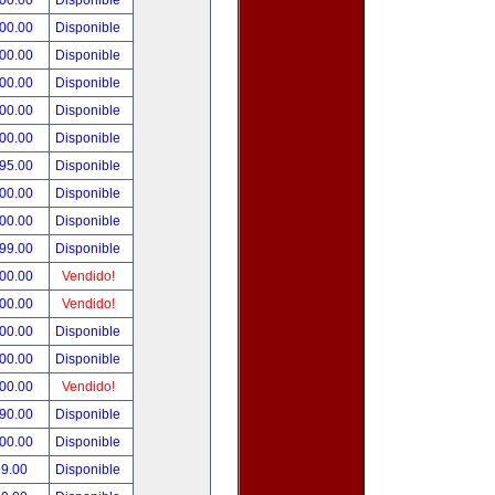
000.00
Disponible
000.00
Disponible
800.00
Disponible
900.00
Disponible
500.00
Disponible
500.00
Disponible
495.00
Disponible
300.00
Disponible
000.00
Disponible
999.00
Disponible
800.00
Vendido!
700.00
Vendido!
500.00
Disponible
500.00
Disponible
500.00
Vendido!
390.00
Disponible
000.00
Disponible
99.00
Disponible