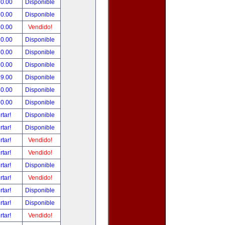
50.00
Disponible
50.00
Disponible
50.00
Vendido!
50.00
Disponible
50.00
Disponible
50.00
Disponible
99.00
Disponible
80.00
Disponible
90.00
Disponible
rtar!
Disponible
rtar!
Disponible
rtar!
Vendido!
rtar!
Vendido!
rtar!
Disponible
rtar!
Vendido!
rtar!
Disponible
rtar!
Disponible
rtar!
Vendido!